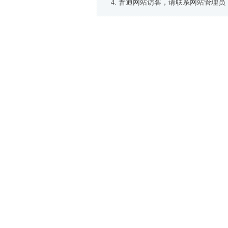
普通网站访客，请联系网站管理员