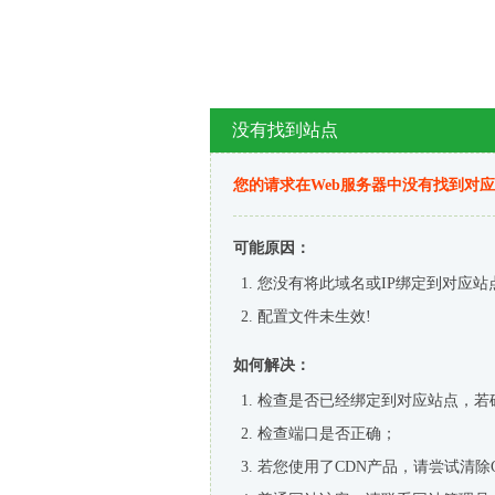
没有找到站点
您的请求在Web服务器中没有找到对
可能原因：
您没有将此域名或IP绑定到对应站
配置文件未生效!
如何解决：
检查是否已经绑定到对应站点，若
检查端口是否正确；
若您使用了CDN产品，请尝试清除